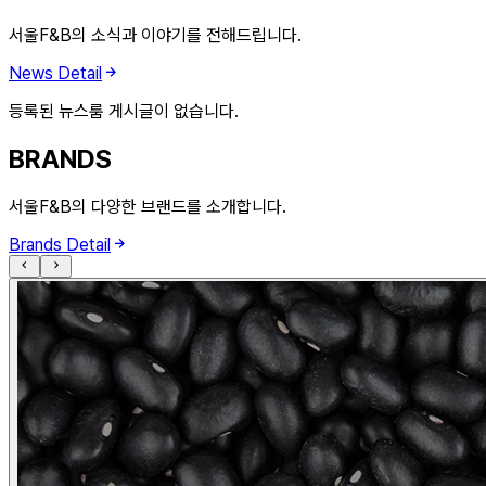
서울F&B의 소식과 이야기를 전해드립니다.
News Detail
등록된 뉴스룸 게시글이 없습니다.
BRANDS
서울F&B의 다양한 브랜드를 소개합니다.
Brands Detail