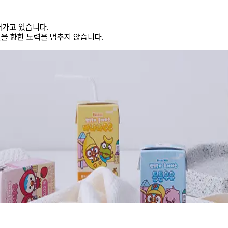
어가고 있습니다.
을 향한 노력을 멈추지 않습니다.