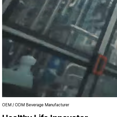
OEM / ODM Beverage Manufacturer