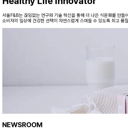
Healthy Life Innovator
서울F&B는 끊임없는 연구와 기술 혁신을 통해 더 나은 식문화를 만들
소비자의 일상에 건강한 선택이 자연스럽게 스며들 수 있도록 최고 품질
NEWSROOM